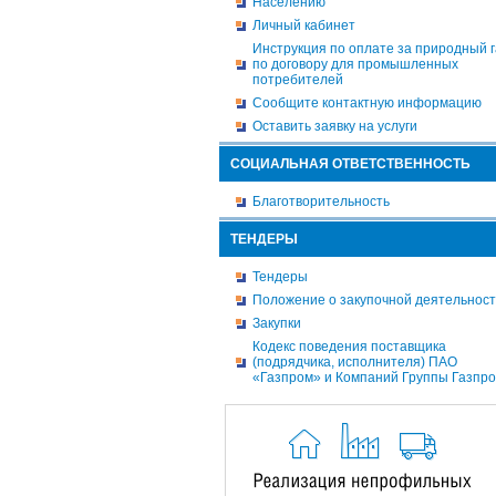
Населению
Личный кабинет
Инструкция по оплате за природный г
по договору для промышленных
потребителей
Сообщите контактную информацию
Оставить заявку на услуги
СОЦИАЛЬНАЯ ОТВЕТСТВЕННОСТЬ
Благотворительность
ТЕНДЕРЫ
Тендеры
Положение о закупочной деятельнос
Закупки
Кодекс поведения поставщика
(подрядчика, исполнителя) ПАО
«Газпром» и Компаний Группы Газпр