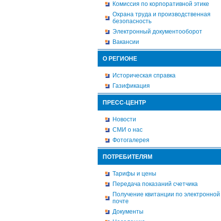
Комиссия по корпоративной этике
Охрана труда и производственная
безопасность
Электронный документооборот
Вакансии
О РЕГИОНЕ
Историческая справка
Газификация
ПРЕСС-ЦЕНТР
Новости
СМИ о нас
Фотогалерея
ПОТРЕБИТЕЛЯМ
Тарифы и цены
Передача показаний счетчика
Получение квитанции по электронной
почте
Документы