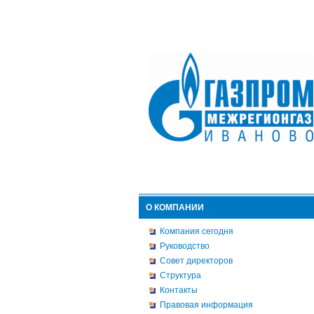
О КОМПАНИИ
Компания сегодня
Руководство
Совет директоров
Структура
Контакты
Правовая информация