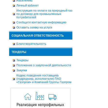
Населению
Личный кабинет
Инструкция по оплате за природный газ
по договору для промышленных
потребителей
Сообщите контактную информацию
Оставить заявку на услуги
СОЦИАЛЬНАЯ ОТВЕТСТВЕННОСТЬ
Благотворительность
ТЕНДЕРЫ
Тендеры
Положение о закупочной деятельности
Закупки
Кодекс поведения поставщика
(подрядчика, исполнителя) ПАО
«Газпром» и Компаний Группы Газпром