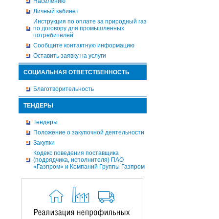
Населению
Личный кабинет
Инструкция по оплате за природный газ
по договору для промышленных
потребителей
Сообщите контактную информацию
Оставить заявку на услуги
СОЦИАЛЬНАЯ ОТВЕТСТВЕННОСТЬ
Благотворительность
ТЕНДЕРЫ
Тендеры
Положение о закупочной деятельности
Закупки
Кодекс поведения поставщика
(подрядчика, исполнителя) ПАО
«Газпром» и Компаний Группы Газпром