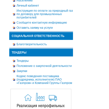
Населению
Личный кабинет
Инструкция по оплате за природный газ
по договору для промышленных
потребителей
Сообщите контактную информацию
Оставить заявку на услуги
СОЦИАЛЬНАЯ ОТВЕТСТВЕННОСТЬ
Благотворительность
ТЕНДЕРЫ
Тендеры
Положение о закупочной деятельности
Закупки
Кодекс поведения поставщика
(подрядчика, исполнителя) ПАО
«Газпром» и Компаний Группы Газпром