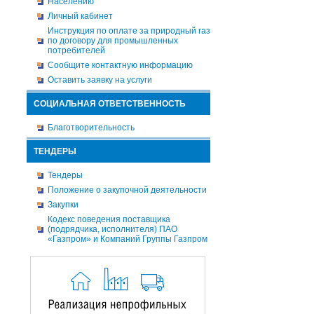
Населению
Личный кабинет
Инструкция по оплате за природный газ
по договору для промышленных
потребителей
Сообщите контактную информацию
Оставить заявку на услуги
СОЦИАЛЬНАЯ ОТВЕТСТВЕННОСТЬ
Благотворительность
ТЕНДЕРЫ
Тендеры
Положение о закупочной деятельности
Закупки
Кодекс поведения поставщика
(подрядчика, исполнителя) ПАО
«Газпром» и Компаний Группы Газпром