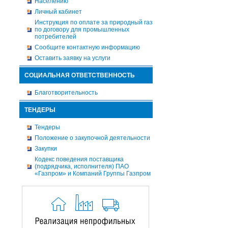
Населению
Личный кабинет
Инструкция по оплате за природный газ
по договору для промышленных
потребителей
Сообщите контактную информацию
Оставить заявку на услуги
СОЦИАЛЬНАЯ ОТВЕТСТВЕННОСТЬ
Благотворительность
ТЕНДЕРЫ
Тендеры
Положение о закупочной деятельности
Закупки
Кодекс поведения поставщика
(подрядчика, исполнителя) ПАО
«Газпром» и Компаний Группы Газпром