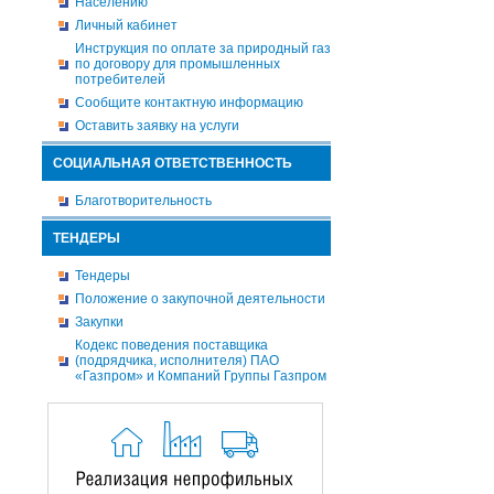
Населению
Личный кабинет
Инструкция по оплате за природный газ
по договору для промышленных
потребителей
Сообщите контактную информацию
Оставить заявку на услуги
СОЦИАЛЬНАЯ ОТВЕТСТВЕННОСТЬ
Благотворительность
ТЕНДЕРЫ
Тендеры
Положение о закупочной деятельности
Закупки
Кодекс поведения поставщика
(подрядчика, исполнителя) ПАО
«Газпром» и Компаний Группы Газпром