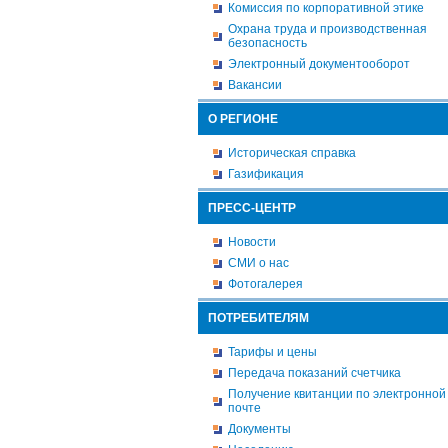
Комиссия по корпоративной этике
Охрана труда и производственная
безопасность
Электронный документооборот
Вакансии
О РЕГИОНЕ
Историческая справка
Газификация
ПРЕСС-ЦЕНТР
Новости
СМИ о нас
Фотогалерея
ПОТРЕБИТЕЛЯМ
Тарифы и цены
Передача показаний счетчика
Получение квитанции по электронной
почте
Документы