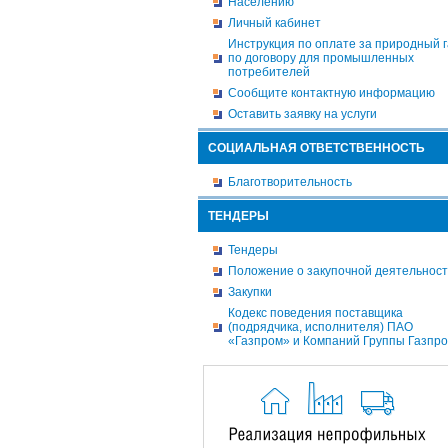
Населению
Личный кабинет
Инструкция по оплате за природный г
по договору для промышленных
потребителей
Сообщите контактную информацию
Оставить заявку на услуги
СОЦИАЛЬНАЯ ОТВЕТСТВЕННОСТЬ
Благотворительность
ТЕНДЕРЫ
Тендеры
Положение о закупочной деятельнос
Закупки
Кодекс поведения поставщика
(подрядчика, исполнителя) ПАО
«Газпром» и Компаний Группы Газпр