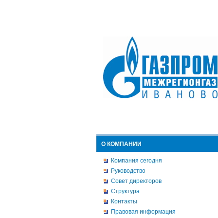
О КОМПАНИИ
Компания сегодня
Руководство
Совет директоров
Структура
Контакты
Правовая информация