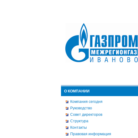
О КОМПАНИИ
Компания сегодня
Руководство
Совет директоров
Структура
Контакты
Правовая информация