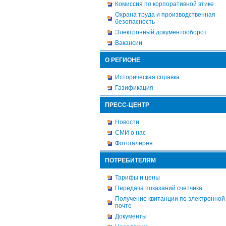
Комиссия по корпоративной этике
Охрана труда и производственная
безопасность
Электронный документооборот
Вакансии
О РЕГИОНЕ
Историческая справка
Газификация
ПРЕСС-ЦЕНТР
Новости
СМИ о нас
Фотогалерея
ПОТРЕБИТЕЛЯМ
Тарифы и цены
Передача показаний счетчика
Получение квитанции по электронной
почте
Документы