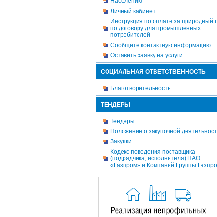
Населению
Личный кабинет
Инструкция по оплате за природный г
по договору для промышленных
потребителей
Сообщите контактную информацию
Оставить заявку на услуги
СОЦИАЛЬНАЯ ОТВЕТСТВЕННОСТЬ
Благотворительность
ТЕНДЕРЫ
Тендеры
Положение о закупочной деятельнос
Закупки
Кодекс поведения поставщика
(подрядчика, исполнителя) ПАО
«Газпром» и Компаний Группы Газпр