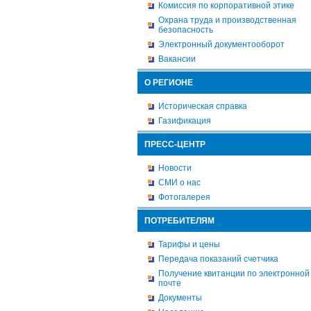
Комиссия по корпоративной этике
Охрана труда и производственная
безопасность
Электронный документооборот
Вакансии
О РЕГИОНЕ
Историческая справка
Газификация
ПРЕСС-ЦЕНТР
Новости
СМИ о нас
Фотогалерея
ПОТРЕБИТЕЛЯМ
Тарифы и цены
Передача показаний счетчика
Получение квитанции по электронной
почте
Документы