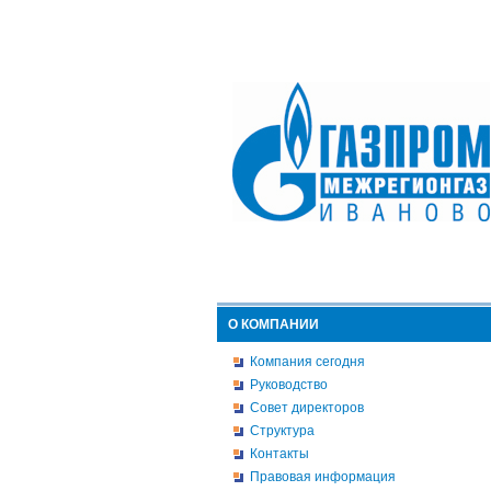
О КОМПАНИИ
Компания сегодня
Руководство
Совет директоров
Структура
Контакты
Правовая информация