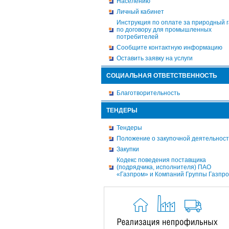
Населению
Личный кабинет
Инструкция по оплате за природный г
по договору для промышленных
потребителей
Сообщите контактную информацию
Оставить заявку на услуги
СОЦИАЛЬНАЯ ОТВЕТСТВЕННОСТЬ
Благотворительность
ТЕНДЕРЫ
Тендеры
Положение о закупочной деятельнос
Закупки
Кодекс поведения поставщика
(подрядчика, исполнителя) ПАО
«Газпром» и Компаний Группы Газпр