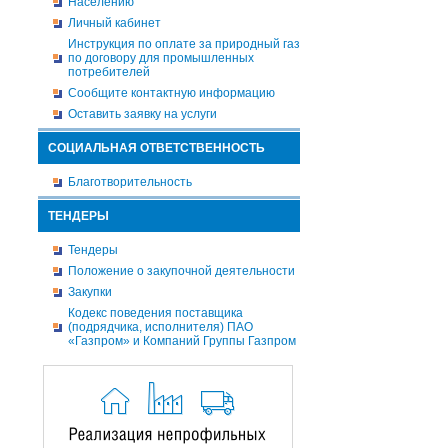
Населению
Личный кабинет
Инструкция по оплате за природный газ
по договору для промышленных
потребителей
Сообщите контактную информацию
Оставить заявку на услуги
СОЦИАЛЬНАЯ ОТВЕТСТВЕННОСТЬ
Благотворительность
ТЕНДЕРЫ
Тендеры
Положение о закупочной деятельности
Закупки
Кодекс поведения поставщика
(подрядчика, исполнителя) ПАО
«Газпром» и Компаний Группы Газпром