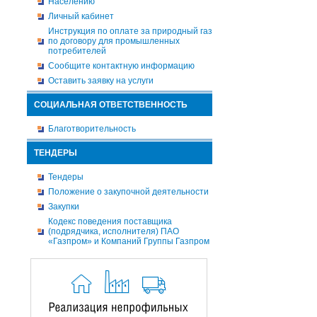
Населению
Личный кабинет
Инструкция по оплате за природный газ
по договору для промышленных
потребителей
Сообщите контактную информацию
Оставить заявку на услуги
СОЦИАЛЬНАЯ ОТВЕТСТВЕННОСТЬ
Благотворительность
ТЕНДЕРЫ
Тендеры
Положение о закупочной деятельности
Закупки
Кодекс поведения поставщика
(подрядчика, исполнителя) ПАО
«Газпром» и Компаний Группы Газпром