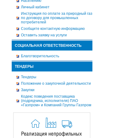
Населению
Личный кабинет
Инструкция по оплате за природный газ
по договору для промышленных
потребителей
Сообщите контактную информацию
Оставить заявку на услуги
СОЦИАЛЬНАЯ ОТВЕТСТВЕННОСТЬ
Благотворительность
ТЕНДЕРЫ
Тендеры
Положение о закупочной деятельности
Закупки
Кодекс поведения поставщика
(подрядчика, исполнителя) ПАО
«Газпром» и Компаний Группы Газпром