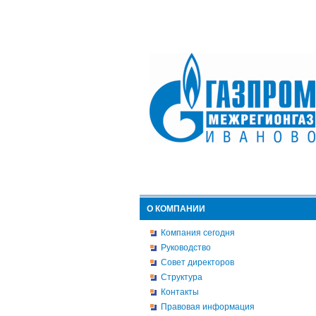
О КОМПАНИИ
Компания сегодня
Руководство
Совет директоров
Структура
Контакты
Правовая информация