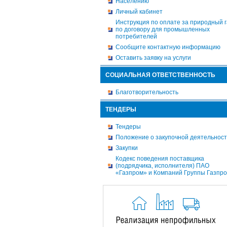
Населению
Личный кабинет
Инструкция по оплате за природный г
по договору для промышленных
потребителей
Сообщите контактную информацию
Оставить заявку на услуги
СОЦИАЛЬНАЯ ОТВЕТСТВЕННОСТЬ
Благотворительность
ТЕНДЕРЫ
Тендеры
Положение о закупочной деятельнос
Закупки
Кодекс поведения поставщика
(подрядчика, исполнителя) ПАО
«Газпром» и Компаний Группы Газпр