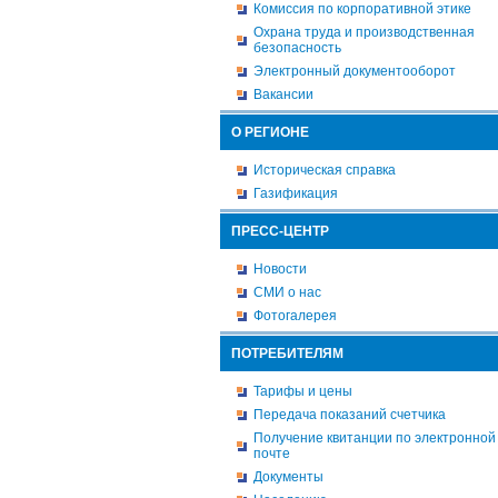
Комиссия по корпоративной этике
Охрана труда и производственная
безопасность
Электронный документооборот
Вакансии
О РЕГИОНЕ
Историческая справка
Газификация
ПРЕСС-ЦЕНТР
Новости
СМИ о нас
Фотогалерея
ПОТРЕБИТЕЛЯМ
Тарифы и цены
Передача показаний счетчика
Получение квитанции по электронной
почте
Документы