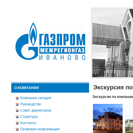
Экскурсия п
О КОМПАНИИ
Экскурсия по компани
Компания сегодня
Руководство
Совет директоров
Структура
Контакты
Правовая информация