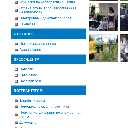
Комиссия по корпоративной этике
Охрана труда и производственная
безопасность
Электронный документооборот
Вакансии
О РЕГИОНЕ
Историческая справка
Газификация
ПРЕСС-ЦЕНТР
Новости
СМИ о нас
Фотогалерея
ПОТРЕБИТЕЛЯМ
Тарифы и цены
Передача показаний счетчика
Получение квитанции по электронной
почте
Документы