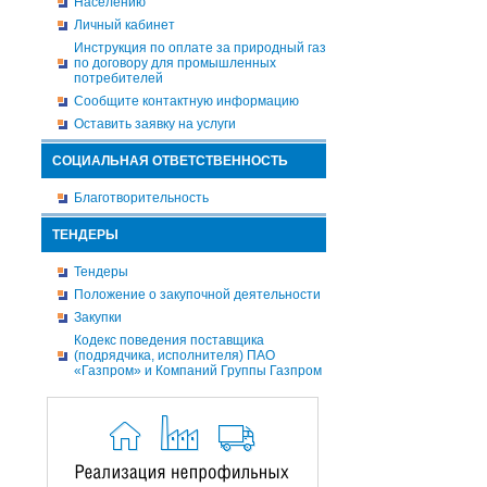
Населению
Личный кабинет
Инструкция по оплате за природный газ
по договору для промышленных
потребителей
Сообщите контактную информацию
Оставить заявку на услуги
СОЦИАЛЬНАЯ ОТВЕТСТВЕННОСТЬ
Благотворительность
ТЕНДЕРЫ
Тендеры
Положение о закупочной деятельности
Закупки
Кодекс поведения поставщика
(подрядчика, исполнителя) ПАО
«Газпром» и Компаний Группы Газпром