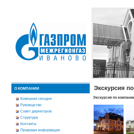
Экскурсия п
О КОМПАНИИ
Экскурсия по компани
Компания сегодня
Руководство
Совет директоров
Структура
Контакты
Правовая информация