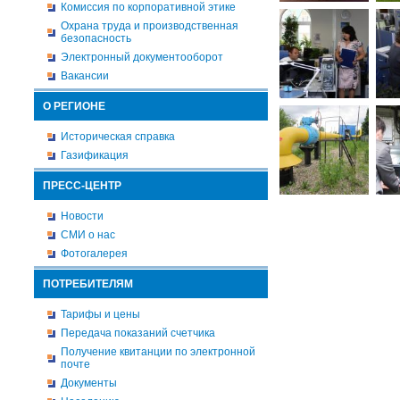
Комиссия по корпоративной этике
Охрана труда и производственная
безопасность
Электронный документооборот
Вакансии
О РЕГИОНЕ
Историческая справка
Газификация
ПРЕСС-ЦЕНТР
Новости
СМИ о нас
Фотогалерея
ПОТРЕБИТЕЛЯМ
Тарифы и цены
Передача показаний счетчика
Получение квитанции по электронной
почте
Документы