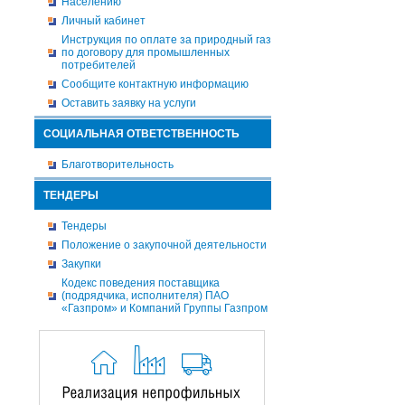
Населению
Личный кабинет
Инструкция по оплате за природный газ
по договору для промышленных
потребителей
Сообщите контактную информацию
Оставить заявку на услуги
СОЦИАЛЬНАЯ ОТВЕТСТВЕННОСТЬ
Благотворительность
ТЕНДЕРЫ
Тендеры
Положение о закупочной деятельности
Закупки
Кодекс поведения поставщика
(подрядчика, исполнителя) ПАО
«Газпром» и Компаний Группы Газпром