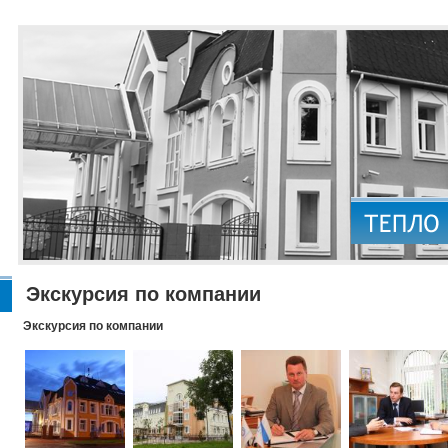
Экскурсия по компании
Экскурсия по компании