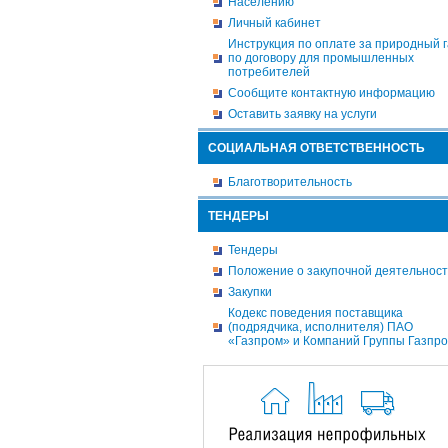
Населению
Личный кабинет
Инструкция по оплате за природный г
по договору для промышленных
потребителей
Сообщите контактную информацию
Оставить заявку на услуги
СОЦИАЛЬНАЯ ОТВЕТСТВЕННОСТЬ
Благотворительность
ТЕНДЕРЫ
Тендеры
Положение о закупочной деятельнос
Закупки
Кодекс поведения поставщика
(подрядчика, исполнителя) ПАО
«Газпром» и Компаний Группы Газпр