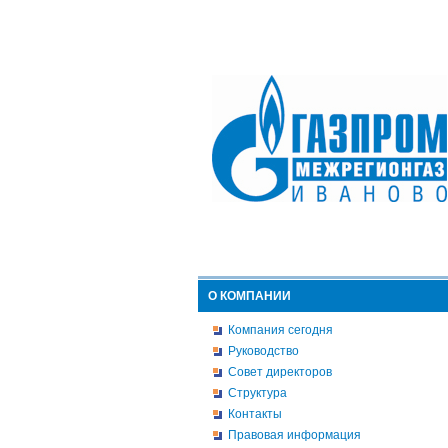
О КОМПАНИИ
Компания сегодня
Руководство
Совет директоров
Структура
Контакты
Правовая информация