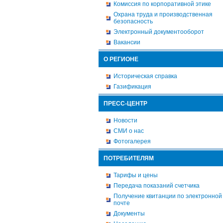
Комиссия по корпоративной этике
Охрана труда и производственная
безопасность
Электронный документооборот
Вакансии
О РЕГИОНЕ
Историческая справка
Газификация
ПРЕСС-ЦЕНТР
Новости
СМИ о нас
Фотогалерея
ПОТРЕБИТЕЛЯМ
Тарифы и цены
Передача показаний счетчика
Получение квитанции по электронной
почте
Документы