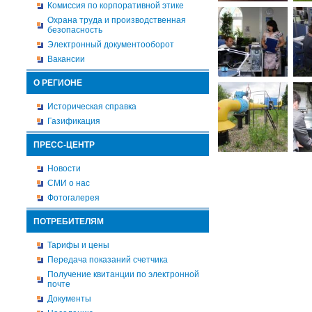
Комиссия по корпоративной этике
Охрана труда и производственная
безопасность
Электронный документооборот
Вакансии
О РЕГИОНЕ
Историческая справка
Газификация
ПРЕСС-ЦЕНТР
Новости
СМИ о нас
Фотогалерея
ПОТРЕБИТЕЛЯМ
Тарифы и цены
Передача показаний счетчика
Получение квитанции по электронной
почте
Документы