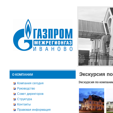
Экскурсия п
О КОМПАНИИ
Экскурсия по компани
Компания сегодня
Руководство
Совет директоров
Структура
Контакты
Правовая информация