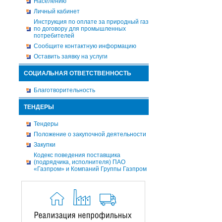
Населению
Личный кабинет
Инструкция по оплате за природный газ
по договору для промышленных
потребителей
Сообщите контактную информацию
Оставить заявку на услуги
СОЦИАЛЬНАЯ ОТВЕТСТВЕННОСТЬ
Благотворительность
ТЕНДЕРЫ
Тендеры
Положение о закупочной деятельности
Закупки
Кодекс поведения поставщика
(подрядчика, исполнителя) ПАО
«Газпром» и Компаний Группы Газпром