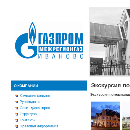
Экскурсия п
О КОМПАНИИ
Экскурсия по компани
Компания сегодня
Руководство
Совет директоров
Структура
Контакты
Правовая информация