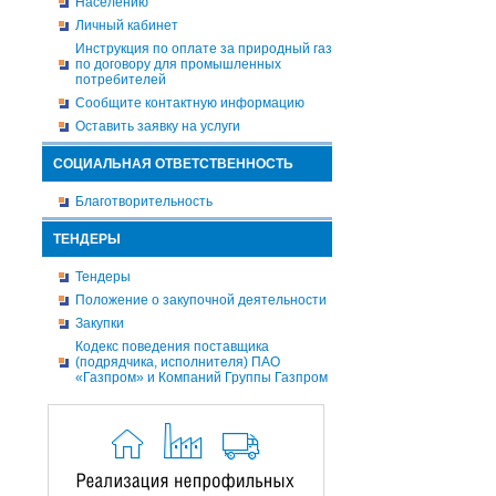
Населению
Личный кабинет
Инструкция по оплате за природный газ
по договору для промышленных
потребителей
Сообщите контактную информацию
Оставить заявку на услуги
СОЦИАЛЬНАЯ ОТВЕТСТВЕННОСТЬ
Благотворительность
ТЕНДЕРЫ
Тендеры
Положение о закупочной деятельности
Закупки
Кодекс поведения поставщика
(подрядчика, исполнителя) ПАО
«Газпром» и Компаний Группы Газпром