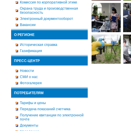
Комиссия по корпоративной этике
Охрана труда и производственная
безопасность
Электронный документооборот
Вакансии
О РЕГИОНЕ
Историческая справка
Газификация
ПРЕСС-ЦЕНТР
Новости
СМИ о нас
Фотогалерея
ПОТРЕБИТЕЛЯМ
Тарифы и цены
Передача показаний счетчика
Получение квитанции по электронной
почте
Документы