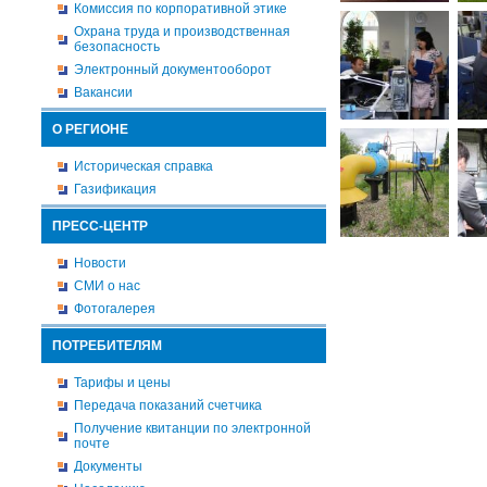
Комиссия по корпоративной этике
Охрана труда и производственная
безопасность
Электронный документооборот
Вакансии
О РЕГИОНЕ
Историческая справка
Газификация
ПРЕСС-ЦЕНТР
Новости
СМИ о нас
Фотогалерея
ПОТРЕБИТЕЛЯМ
Тарифы и цены
Передача показаний счетчика
Получение квитанции по электронной
почте
Документы