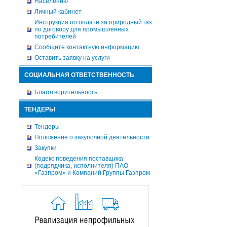
Населению
Личный кабинет
Инструкция по оплате за природный газ
по договору для промышленных
потребителей
Сообщите контактную информацию
Оставить заявку на услуги
СОЦИАЛЬНАЯ ОТВЕТСТВЕННОСТЬ
Благотворительность
ТЕНДЕРЫ
Тендеры
Положение о закупочной деятельности
Закупки
Кодекс поведения поставщика
(подрядчика, исполнителя) ПАО
«Газпром» и Компаний Группы Газпром