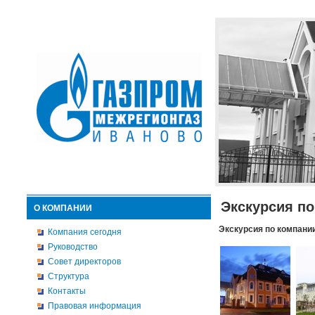
Экскурсия п
О КОМПАНИИ
Экскурсия по компани
Компания сегодня
Руководство
Совет директоров
Структура
Контакты
Правовая информация