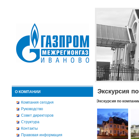
Экскурсия п
О КОМПАНИИ
Экскурсия по компани
Компания сегодня
Руководство
Совет директоров
Структура
Контакты
Правовая информация