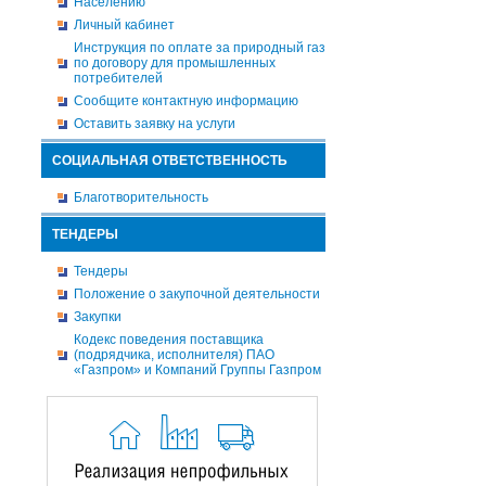
Населению
Личный кабинет
Инструкция по оплате за природный газ
по договору для промышленных
потребителей
Сообщите контактную информацию
Оставить заявку на услуги
СОЦИАЛЬНАЯ ОТВЕТСТВЕННОСТЬ
Благотворительность
ТЕНДЕРЫ
Тендеры
Положение о закупочной деятельности
Закупки
Кодекс поведения поставщика
(подрядчика, исполнителя) ПАО
«Газпром» и Компаний Группы Газпром