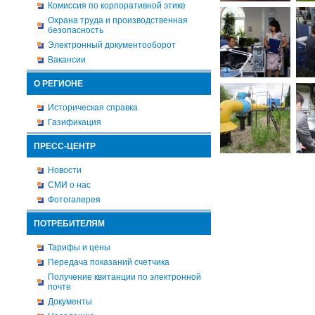
Комиссия по корпоративной этике
Охрана труда и производственная
безопасность
Электронный документооборот
Вакансии
О РЕГИОНЕ
Историческая справка
Газификация
ПРЕСС-ЦЕНТР
Новости
СМИ о нас
Фотогалерея
ПОТРЕБИТЕЛЯМ
Тарифы и цены
Передача показаний счетчика
Получение квитанции по электронной
почте
Документы