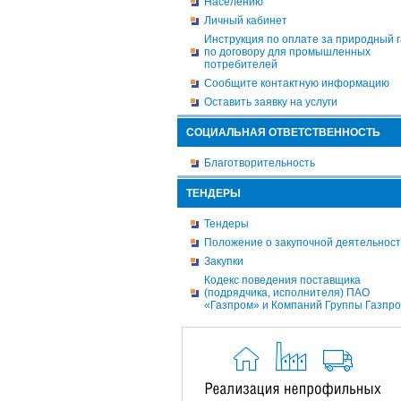
Населению
Личный кабинет
Инструкция по оплате за природный г
по договору для промышленных
потребителей
Сообщите контактную информацию
Оставить заявку на услуги
СОЦИАЛЬНАЯ ОТВЕТСТВЕННОСТЬ
Благотворительность
ТЕНДЕРЫ
Тендеры
Положение о закупочной деятельнос
Закупки
Кодекс поведения поставщика
(подрядчика, исполнителя) ПАО
«Газпром» и Компаний Группы Газпр