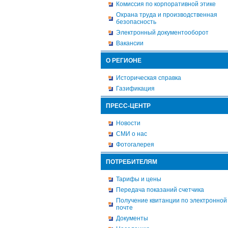
Комиссия по корпоративной этике
Охрана труда и производственная
безопасность
Электронный документооборот
Вакансии
О РЕГИОНЕ
Историческая справка
Газификация
ПРЕСС-ЦЕНТР
Новости
СМИ о нас
Фотогалерея
ПОТРЕБИТЕЛЯМ
Тарифы и цены
Передача показаний счетчика
Получение квитанции по электронной
почте
Документы