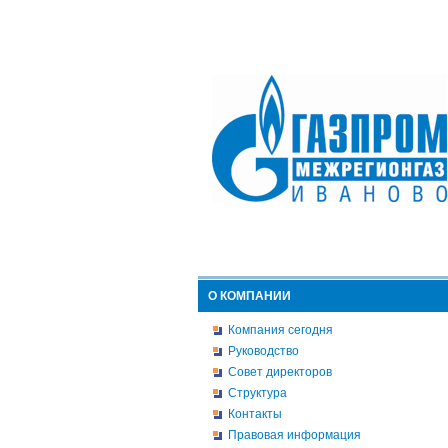
О КОМПАНИИ
Компания сегодня
Руководство
Совет директоров
Структура
Контакты
Правовая информация