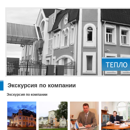
Экскурсия по компании
Экскурсия по компании