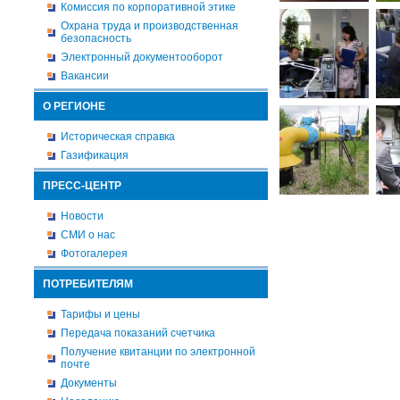
Комиссия по корпоративной этике
Охрана труда и производственная
безопасность
Электронный документооборот
Вакансии
О РЕГИОНЕ
Историческая справка
Газификация
ПРЕСС-ЦЕНТР
Новости
СМИ о нас
Фотогалерея
ПОТРЕБИТЕЛЯМ
Тарифы и цены
Передача показаний счетчика
Получение квитанции по электронной
почте
Документы