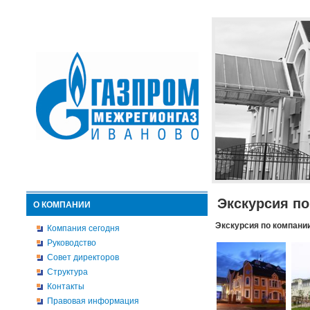
Экскурсия п
О КОМПАНИИ
Экскурсия по компани
Компания сегодня
Руководство
Совет директоров
Структура
Контакты
Правовая информация