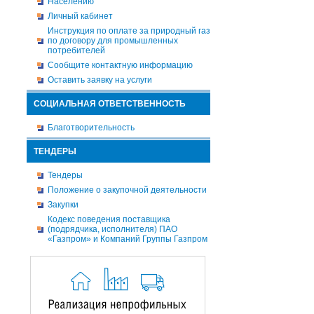
Населению
Личный кабинет
Инструкция по оплате за природный газ
по договору для промышленных
потребителей
Сообщите контактную информацию
Оставить заявку на услуги
СОЦИАЛЬНАЯ ОТВЕТСТВЕННОСТЬ
Благотворительность
ТЕНДЕРЫ
Тендеры
Положение о закупочной деятельности
Закупки
Кодекс поведения поставщика
(подрядчика, исполнителя) ПАО
«Газпром» и Компаний Группы Газпром