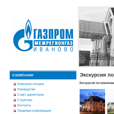
Экскурсия п
О КОМПАНИИ
Экскурсия по компани
Компания сегодня
Руководство
Совет директоров
Структура
Контакты
Правовая информация