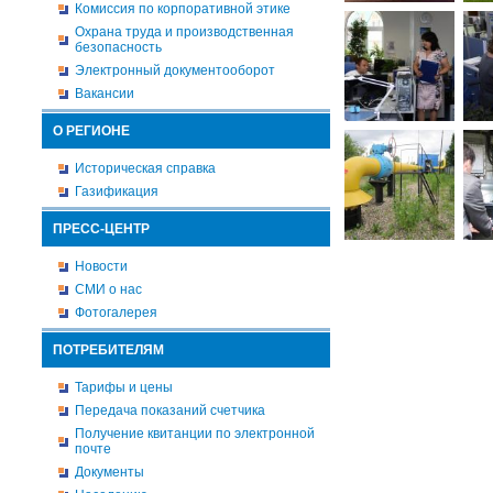
Комиссия по корпоративной этике
Охрана труда и производственная
безопасность
Электронный документооборот
Вакансии
О РЕГИОНЕ
Историческая справка
Газификация
ПРЕСС-ЦЕНТР
Новости
СМИ о нас
Фотогалерея
ПОТРЕБИТЕЛЯМ
Тарифы и цены
Передача показаний счетчика
Получение квитанции по электронной
почте
Документы