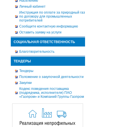
Населению
Личный кабинет
Инструкция по оплате за природный газ
по договору для промышленных
потребителей
Сообщите контактную информацию
Оставить заявку на услуги
СОЦИАЛЬНАЯ ОТВЕТСТВЕННОСТЬ
Благотворительность
ТЕНДЕРЫ
Тендеры
Положение о закупочной деятельности
Закупки
Кодекс поведения поставщика
(подрядчика, исполнителя) ПАО
«Газпром» и Компаний Группы Газпром