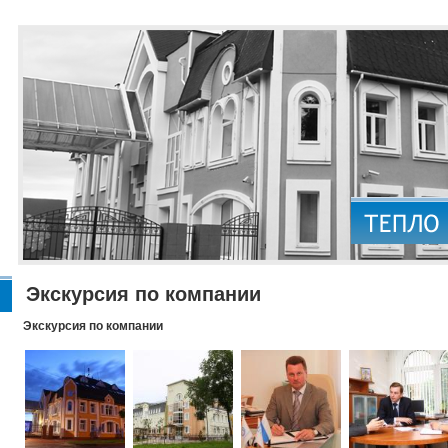
Экскурсия по компании
Экскурсия по компании