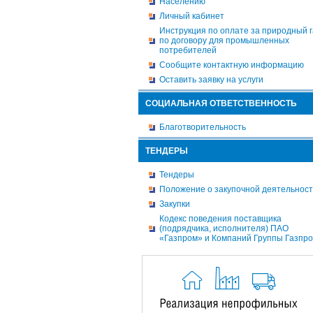
Населению
Личный кабинет
Инструкция по оплате за природный г
по договору для промышленных
потребителей
Сообщите контактную информацию
Оставить заявку на услуги
СОЦИАЛЬНАЯ ОТВЕТСТВЕННОСТЬ
Благотворительность
ТЕНДЕРЫ
Тендеры
Положение о закупочной деятельнос
Закупки
Кодекс поведения поставщика
(подрядчика, исполнителя) ПАО
«Газпром» и Компаний Группы Газпр