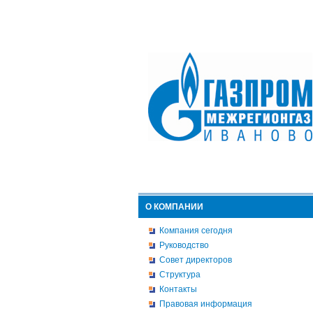
О КОМПАНИИ
Компания сегодня
Руководство
Совет директоров
Структура
Контакты
Правовая информация