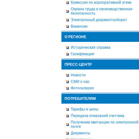
Комиссия по корпоративной этике
Охрана труда и производственная
безопасность
Электронный документооборот
Вакансии
О РЕГИОНЕ
Историческая справка
Газификация
ПРЕСС-ЦЕНТР
Новости
СМИ о нас
Фотогалерея
ПОТРЕБИТЕЛЯМ
Тарифы и цены
Передача показаний счетчика
Получение квитанции по электронной
почте
Документы