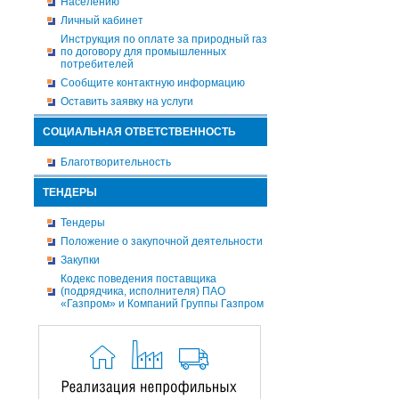
Населению
Личный кабинет
Инструкция по оплате за природный газ
по договору для промышленных
потребителей
Сообщите контактную информацию
Оставить заявку на услуги
СОЦИАЛЬНАЯ ОТВЕТСТВЕННОСТЬ
Благотворительность
ТЕНДЕРЫ
Тендеры
Положение о закупочной деятельности
Закупки
Кодекс поведения поставщика
(подрядчика, исполнителя) ПАО
«Газпром» и Компаний Группы Газпром