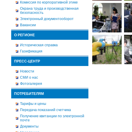
Комиссия по корпоративной этике
Охрана труда и производственная
безопасность
Электронный документооборот
Вакансии
О РЕГИОНЕ
Историческая справка
Газификация
ПРЕСС-ЦЕНТР
Новости
СМИ о нас
Фотогалерея
ПОТРЕБИТЕЛЯМ
Тарифы и цены
Передача показаний счетчика
Получение квитанции по электронной
почте
Документы