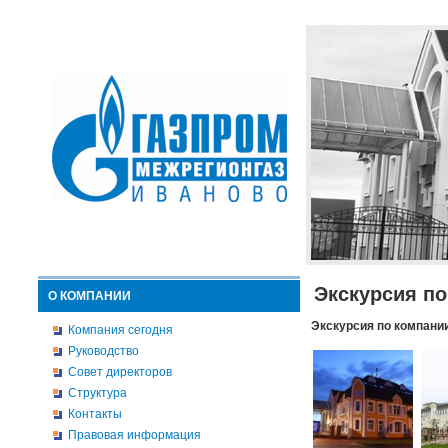
Экскурсия п
О КОМПАНИИ
Экскурсия по компани
Компания сегодня
Руководство
Совет директоров
Структура
Контакты
Правовая информация