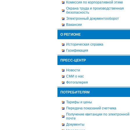
Комиссия по корпоративной этике
Охрана труда и производственная
безопасность
Электронный документооборот
Вакансии
О РЕГИОНЕ
Историческая справка
Газификация
ПРЕСС-ЦЕНТР
Новости
СМИ о нас
Фотогалерея
ПОТРЕБИТЕЛЯМ
Тарифы и цены
Передача показаний счетчика
Получение квитанции по электронной
почте
Документы