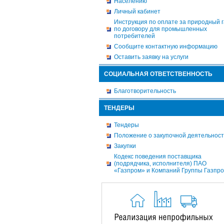
Населению
Личный кабинет
Инструкция по оплате за природный г
по договору для промышленных
потребителей
Сообщите контактную информацию
Оставить заявку на услуги
СОЦИАЛЬНАЯ ОТВЕТСТВЕННОСТЬ
Благотворительность
ТЕНДЕРЫ
Тендеры
Положение о закупочной деятельнос
Закупки
Кодекс поведения поставщика
(подрядчика, исполнителя) ПАО
«Газпром» и Компаний Группы Газпр