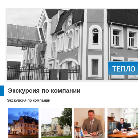
Экскурсия по компании
Экскурсия по компании