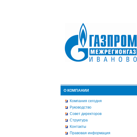
О КОМПАНИИ
Компания сегодня
Руководство
Совет директоров
Структура
Контакты
Правовая информация