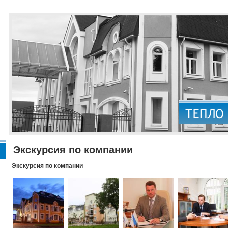
Экскурсия по компании
Экскурсия по компании