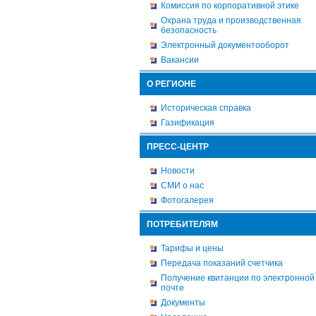
Комиссия по корпоративной этике
Охрана труда и производственная
безопасность
Электронный документооборот
Вакансии
О РЕГИОНЕ
Историческая справка
Газификация
ПРЕСС-ЦЕНТР
Новости
СМИ о нас
Фотогалерея
ПОТРЕБИТЕЛЯМ
Тарифы и цены
Передача показаний счетчика
Получение квитанции по электронной
почте
Документы