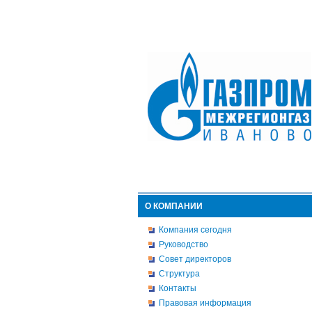
О КОМПАНИИ
Компания сегодня
Руководство
Совет директоров
Структура
Контакты
Правовая информация