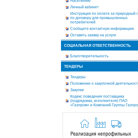
Населению
Личный кабинет
Инструкция по оплате за природный г
по договору для промышленных
потребителей
Сообщите контактную информацию
Оставить заявку на услуги
СОЦИАЛЬНАЯ ОТВЕТСТВЕННОСТЬ
Благотворительность
ТЕНДЕРЫ
Тендеры
Положение о закупочной деятельнос
Закупки
Кодекс поведения поставщика
(подрядчика, исполнителя) ПАО
«Газпром» и Компаний Группы Газпр