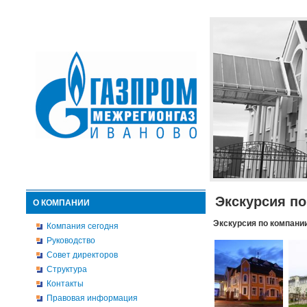
Экскурсия п
О КОМПАНИИ
Экскурсия по компани
Компания сегодня
Руководство
Совет директоров
Структура
Контакты
Правовая информация