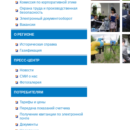
Комиссия по корпоративной этике
Охрана труда и производственная
безопасность
Электронный документооборот
Вакансии
О РЕГИОНЕ
Историческая справка
Газификация
ПРЕСС-ЦЕНТР
Новости
СМИ о нас
Фотогалерея
ПОТРЕБИТЕЛЯМ
Тарифы и цены
Передача показаний счетчика
Получение квитанции по электронной
почте
Документы