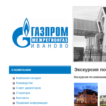
Экскурсия п
О КОМПАНИИ
Экскурсия по компани
Компания сегодня
Руководство
Совет директоров
Структура
Контакты
Правовая информация