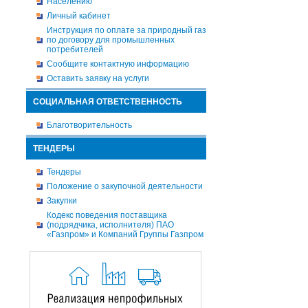
Населению
Личный кабинет
Инструкция по оплате за природный газ
по договору для промышленных
потребителей
Сообщите контактную информацию
Оставить заявку на услуги
СОЦИАЛЬНАЯ ОТВЕТСТВЕННОСТЬ
Благотворительность
ТЕНДЕРЫ
Тендеры
Положение о закупочной деятельности
Закупки
Кодекс поведения поставщика
(подрядчика, исполнителя) ПАО
«Газпром» и Компаний Группы Газпром