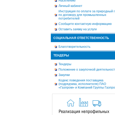
Населению
Личный кабинет
Инструкция по оплате за природный г
по договору для промышленных
потребителей
Сообщите контактную информацию
Оставить заявку на услуги
СОЦИАЛЬНАЯ ОТВЕТСТВЕННОСТЬ
Благотворительность
ТЕНДЕРЫ
Тендеры
Положение о закупочной деятельнос
Закупки
Кодекс поведения поставщика
(подрядчика, исполнителя) ПАО
«Газпром» и Компаний Группы Газпр