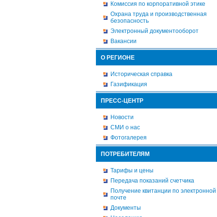
Комиссия по корпоративной этике
Охрана труда и производственная
безопасность
Электронный документооборот
Вакансии
О РЕГИОНЕ
Историческая справка
Газификация
ПРЕСС-ЦЕНТР
Новости
СМИ о нас
Фотогалерея
ПОТРЕБИТЕЛЯМ
Тарифы и цены
Передача показаний счетчика
Получение квитанции по электронной
почте
Документы