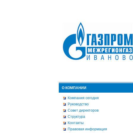
О КОМПАНИИ
Компания сегодня
Руководство
Совет директоров
Структура
Контакты
Правовая информация