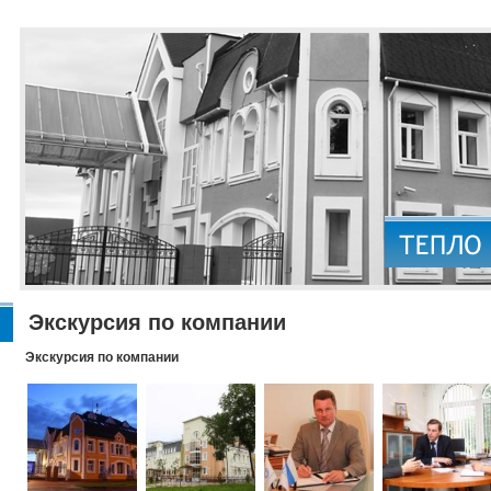
Экскурсия по компании
Экскурсия по компании