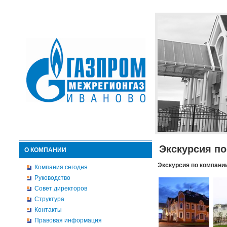
Экскурсия п
О КОМПАНИИ
Экскурсия по компани
Компания сегодня
Руководство
Совет директоров
Структура
Контакты
Правовая информация