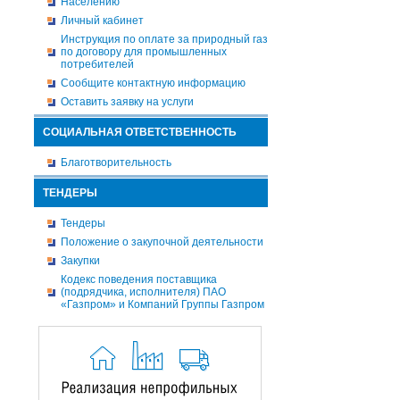
Населению
Личный кабинет
Инструкция по оплате за природный газ
по договору для промышленных
потребителей
Сообщите контактную информацию
Оставить заявку на услуги
СОЦИАЛЬНАЯ ОТВЕТСТВЕННОСТЬ
Благотворительность
ТЕНДЕРЫ
Тендеры
Положение о закупочной деятельности
Закупки
Кодекс поведения поставщика
(подрядчика, исполнителя) ПАО
«Газпром» и Компаний Группы Газпром