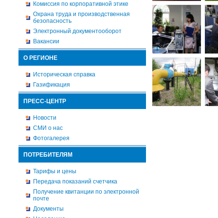
Комиссия по корпоративной этике
Охрана труда и производственная
безопасность
Электронный документооборот
Вакансии
О РЕГИОНЕ
Историческая справка
Газификация
ПРЕСС-ЦЕНТР
Новости
СМИ о нас
Фотогалерея
ПОТРЕБИТЕЛЯМ
Тарифы и цены
Передача показаний счетчика
Получение квитанции по электронной
почте
Документы