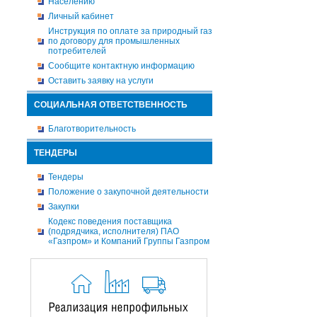
Населению
Личный кабинет
Инструкция по оплате за природный газ
по договору для промышленных
потребителей
Сообщите контактную информацию
Оставить заявку на услуги
СОЦИАЛЬНАЯ ОТВЕТСТВЕННОСТЬ
Благотворительность
ТЕНДЕРЫ
Тендеры
Положение о закупочной деятельности
Закупки
Кодекс поведения поставщика
(подрядчика, исполнителя) ПАО
«Газпром» и Компаний Группы Газпром