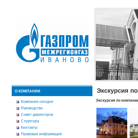
Экскурсия п
О КОМПАНИИ
Экскурсия по компани
Компания сегодня
Руководство
Совет директоров
Структура
Контакты
Правовая информация