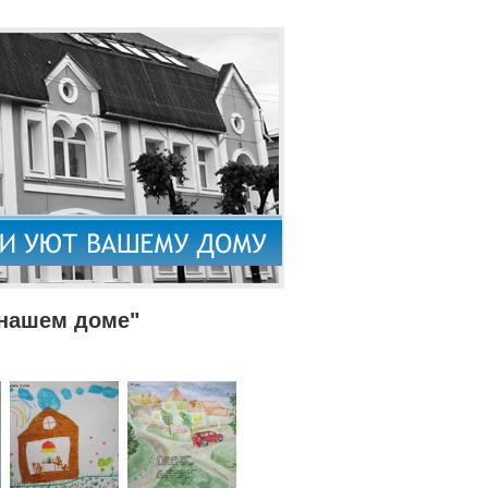
 нашем доме"