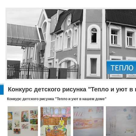
Конкурс детского рисунка "Тепло и уют в
Конкурс детского рисунка "Тепло и уют в нашем доме"