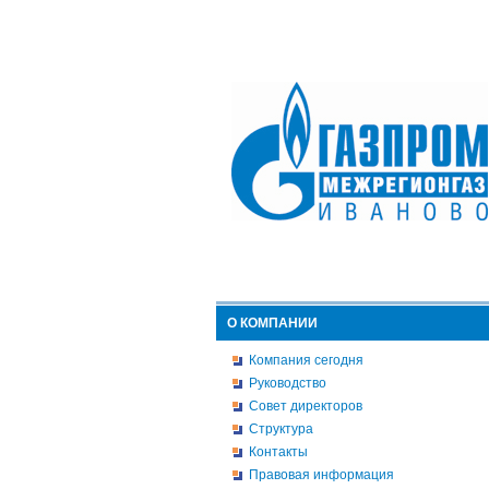
О КОМПАНИИ
Компания сегодня
Руководство
Совет директоров
Структура
Контакты
Правовая информация