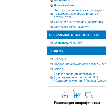
Населению
Личный кабинет
Инструкция по оплате за природный г
по договору для промышленных
потребителей
Сообщите контактную информацию
Оставить заявку на услуги
СОЦИАЛЬНАЯ ОТВЕТСТВЕННОСТЬ
Благотворительность
ТЕНДЕРЫ
Тендеры
Положение о закупочной деятельнос
Закупки
Кодекс поведения поставщика
(подрядчика, исполнителя) ПАО
«Газпром» и Компаний Группы Газпр