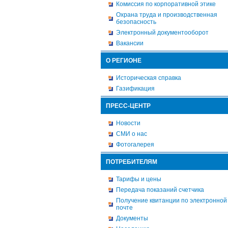
Комиссия по корпоративной этике
Охрана труда и производственная
безопасность
Электронный документооборот
Вакансии
О РЕГИОНЕ
Историческая справка
Газификация
ПРЕСС-ЦЕНТР
Новости
СМИ о нас
Фотогалерея
ПОТРЕБИТЕЛЯМ
Тарифы и цены
Передача показаний счетчика
Получение квитанции по электронной
почте
Документы