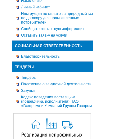
Населению
Личный кабинет
Инструкция по оплате за природный газ
по договору для промышленных
потребителей
Сообщите контактную информацию
Оставить заявку на услуги
СОЦИАЛЬНАЯ ОТВЕТСТВЕННОСТЬ
Благотворительность
ТЕНДЕРЫ
Тендеры
Положение о закупочной деятельности
Закупки
Кодекс поведения поставщика
(подрядчика, исполнителя) ПАО
«Газпром» и Компаний Группы Газпром