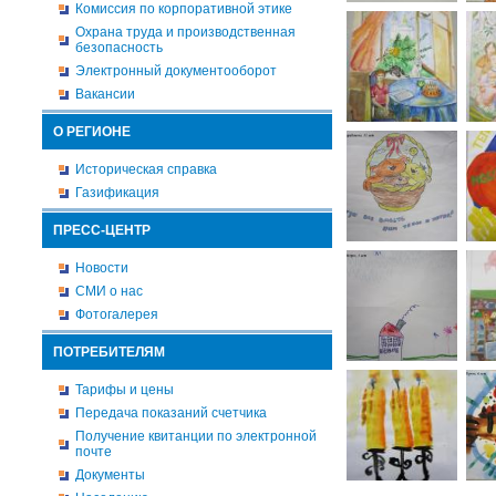
Комиссия по корпоративной этике
Охрана труда и производственная
безопасность
Электронный документооборот
Вакансии
О РЕГИОНЕ
Историческая справка
Газификация
ПРЕСС-ЦЕНТР
Новости
СМИ о нас
Фотогалерея
ПОТРЕБИТЕЛЯМ
Тарифы и цены
Передача показаний счетчика
Получение квитанции по электронной
почте
Документы