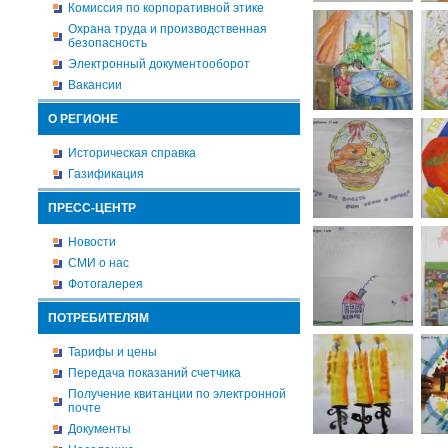
Комиссия по корпоративной этике
Охрана труда и производственная
безопасность
Электронный документооборот
Вакансии
О РЕГИОНЕ
Историческая справка
Газификация
ПРЕСС-ЦЕНТР
Новости
СМИ о нас
Фотогалерея
ПОТРЕБИТЕЛЯМ
Тарифы и цены
Передача показаний счетчика
Получение квитанции по электронной
почте
Документы