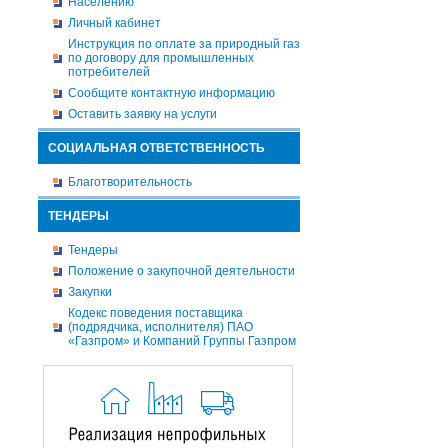
Населению
Личный кабинет
Инструкция по оплате за природный газ
по договору для промышленных
потребителей
Сообщите контактную информацию
Оставить заявку на услуги
СОЦИАЛЬНАЯ ОТВЕТСТВЕННОСТЬ
Благотворительность
ТЕНДЕРЫ
Тендеры
Положение о закупочной деятельности
Закупки
Кодекс поведения поставщика
(подрядчика, исполнителя) ПАО
«Газпром» и Компаний Группы Газпром