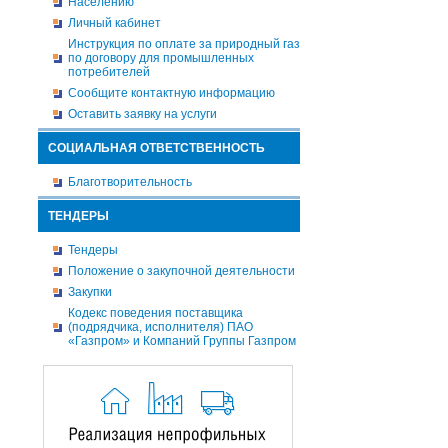
Населению
Личный кабинет
Инструкция по оплате за природный газ
по договору для промышленных
потребителей
Сообщите контактную информацию
Оставить заявку на услуги
СОЦИАЛЬНАЯ ОТВЕТСТВЕННОСТЬ
Благотворительность
ТЕНДЕРЫ
Тендеры
Положение о закупочной деятельности
Закупки
Кодекс поведения поставщика
(подрядчика, исполнителя) ПАО
«Газпром» и Компаний Группы Газпром