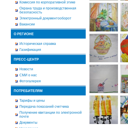
Комиссия по корпоративной этике
Охрана труда и производственная
безопасность
Электронный документооборот
Вакансии
О РЕГИОНЕ
Историческая справка
Газификация
ПРЕСС-ЦЕНТР
Новости
СМИ о нас
Фотогалерея
ПОТРЕБИТЕЛЯМ
Тарифы и цены
Передача показаний счетчика
Получение квитанции по электронной
почте
Документы