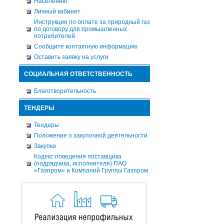
Населению
Личный кабинет
Инструкция по оплате за природный газ
по договору для промышленных
потребителей
Сообщите контактную информацию
Оставить заявку на услуги
СОЦИАЛЬНАЯ ОТВЕТСТВЕННОСТЬ
Благотворительность
ТЕНДЕРЫ
Тендеры
Положение о закупочной деятельности
Закупки
Кодекс поведения поставщика
(подрядчика, исполнителя) ПАО
«Газпром» и Компаний Группы Газпром