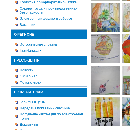
Комиссия по корпоративной этике
Охрана труда и производственная
безопасность
Электронный документооборот
Вакансии
О РЕГИОНЕ
Историческая справка
Газификация
ПРЕСС-ЦЕНТР
Новости
СМИ о нас
Фотогалерея
ПОТРЕБИТЕЛЯМ
Тарифы и цены
Передача показаний счетчика
Получение квитанции по электронной
почте
Документы