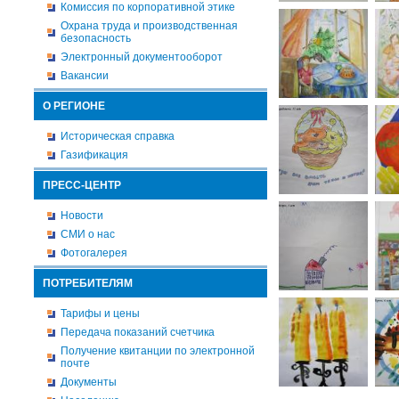
Комиссия по корпоративной этике
Охрана труда и производственная
безопасность
Электронный документооборот
Вакансии
О РЕГИОНЕ
Историческая справка
Газификация
ПРЕСС-ЦЕНТР
Новости
СМИ о нас
Фотогалерея
ПОТРЕБИТЕЛЯМ
Тарифы и цены
Передача показаний счетчика
Получение квитанции по электронной
почте
Документы