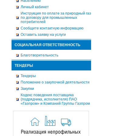
Населению
Личный кабинет
Инструкция по оплате за природный газ
по договору для промышленных
потребителей
Сообщите контактную информацию
Оставить заявку на услуги
СОЦИАЛЬНАЯ ОТВЕТСТВЕННОСТЬ
Благотворительность
ТЕНДЕРЫ
Тендеры
Положение о закупочной деятельности
Закупки
Кодекс поведения поставщика
(подрядчика, исполнителя) ПАО
«Газпром» и Компаний Группы Газпром