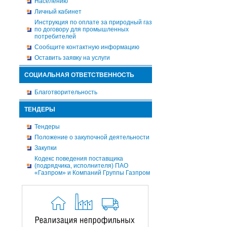
Населению
Личный кабинет
Инструкция по оплате за природный газ
по договору для промышленных
потребителей
Сообщите контактную информацию
Оставить заявку на услуги
СОЦИАЛЬНАЯ ОТВЕТСТВЕННОСТЬ
Благотворительность
ТЕНДЕРЫ
Тендеры
Положение о закупочной деятельности
Закупки
Кодекс поведения поставщика
(подрядчика, исполнителя) ПАО
«Газпром» и Компаний Группы Газпром