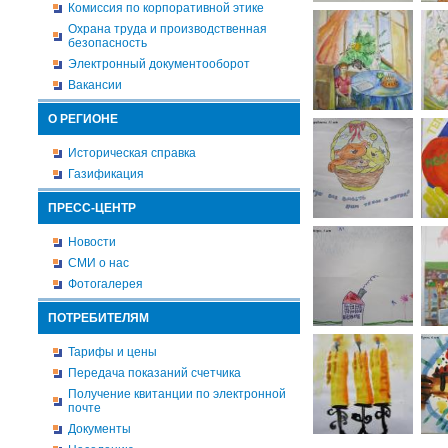
Комиссия по корпоративной этике
Охрана труда и производственная
безопасность
Электронный документооборот
Вакансии
О РЕГИОНЕ
Историческая справка
Газификация
ПРЕСС-ЦЕНТР
Новости
СМИ о нас
Фотогалерея
ПОТРЕБИТЕЛЯМ
Тарифы и цены
Передача показаний счетчика
Получение квитанции по электронной
почте
Документы