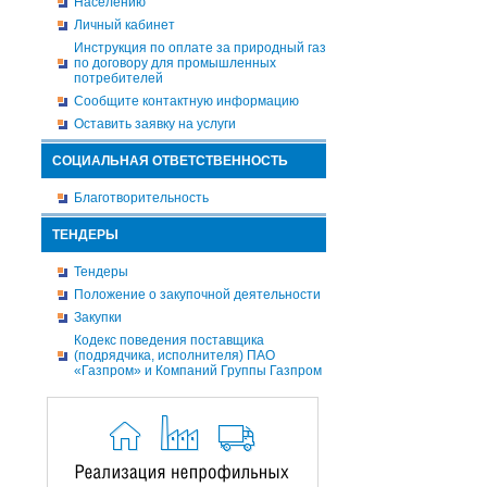
Населению
Личный кабинет
Инструкция по оплате за природный газ
по договору для промышленных
потребителей
Сообщите контактную информацию
Оставить заявку на услуги
СОЦИАЛЬНАЯ ОТВЕТСТВЕННОСТЬ
Благотворительность
ТЕНДЕРЫ
Тендеры
Положение о закупочной деятельности
Закупки
Кодекс поведения поставщика
(подрядчика, исполнителя) ПАО
«Газпром» и Компаний Группы Газпром