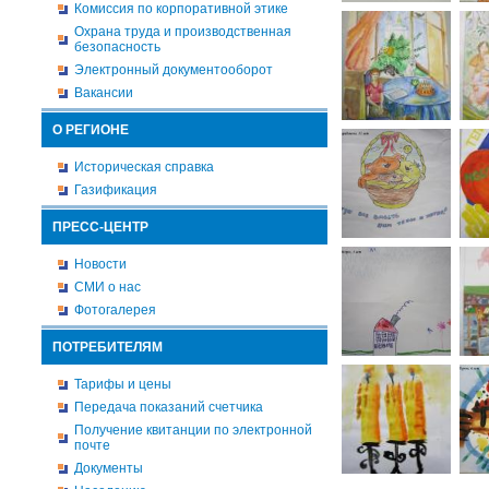
Комиссия по корпоративной этике
Охрана труда и производственная
безопасность
Электронный документооборот
Вакансии
О РЕГИОНЕ
Историческая справка
Газификация
ПРЕСС-ЦЕНТР
Новости
СМИ о нас
Фотогалерея
ПОТРЕБИТЕЛЯМ
Тарифы и цены
Передача показаний счетчика
Получение квитанции по электронной
почте
Документы