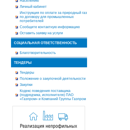
Населению
Личный кабинет
Инструкция по оплате за природный газ
по договору для промышленных
потребителей
Сообщите контактную информацию
Оставить заявку на услуги
СОЦИАЛЬНАЯ ОТВЕТСТВЕННОСТЬ
Благотворительность
ТЕНДЕРЫ
Тендеры
Положение о закупочной деятельности
Закупки
Кодекс поведения поставщика
(подрядчика, исполнителя) ПАО
«Газпром» и Компаний Группы Газпром