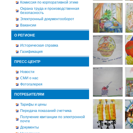
Комиссия по корпоративной этике
Охрана труда и производственная
безопасность
Электронный документооборот
Вакансии
О РЕГИОНЕ
Историческая справка
Газификация
ПРЕСС-ЦЕНТР
Новости
СМИ о нас
Фотогалерея
ПОТРЕБИТЕЛЯМ
Тарифы и цены
Передача показаний счетчика
Получение квитанции по электронной
почте
Документы