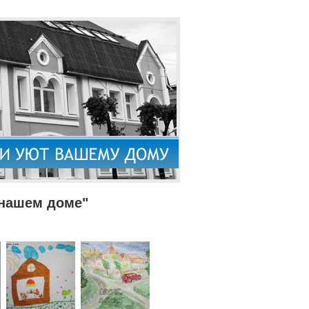
 нашем доме"