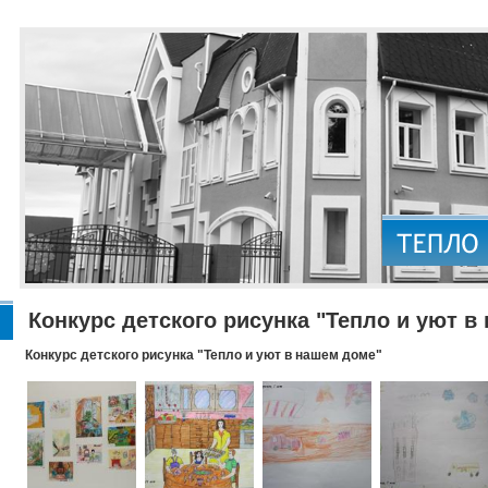
Конкурс детского рисунка "Тепло и уют в
Конкурс детского рисунка "Тепло и уют в нашем доме"