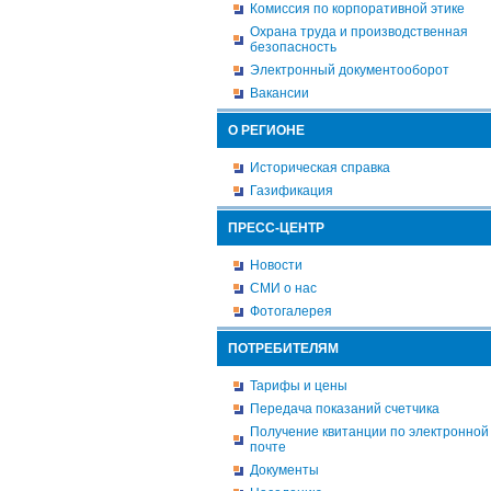
Комиссия по корпоративной этике
Охрана труда и производственная
безопасность
Электронный документооборот
Вакансии
О РЕГИОНЕ
Историческая справка
Газификация
ПРЕСС-ЦЕНТР
Новости
СМИ о нас
Фотогалерея
ПОТРЕБИТЕЛЯМ
Тарифы и цены
Передача показаний счетчика
Получение квитанции по электронной
почте
Документы