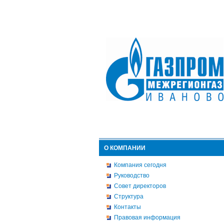
О КОМПАНИИ
Компания сегодня
Руководство
Совет директоров
Структура
Контакты
Правовая информация