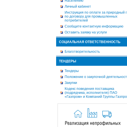
Населению
Личный кабинет
Инструкция по оплате за природный г
по договору для промышленных
потребителей
Сообщите контактную информацию
Оставить заявку на услуги
СОЦИАЛЬНАЯ ОТВЕТСТВЕННОСТЬ
Благотворительность
ТЕНДЕРЫ
Тендеры
Положение о закупочной деятельнос
Закупки
Кодекс поведения поставщика
(подрядчика, исполнителя) ПАО
«Газпром» и Компаний Группы Газпр