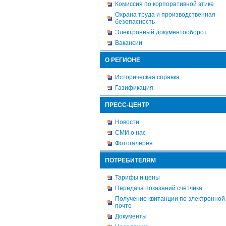
Комиссия по корпоративной этике
Охрана труда и производственная
безопасность
Электронный документооборот
Вакансии
О РЕГИОНЕ
Историческая справка
Газификация
ПРЕСС-ЦЕНТР
Новости
СМИ о нас
Фотогалерея
ПОТРЕБИТЕЛЯМ
Тарифы и цены
Передача показаний счетчика
Получение квитанции по электронной
почте
Документы