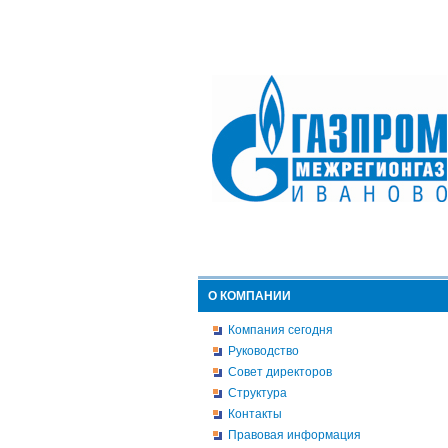
О КОМПАНИИ
Компания сегодня
Руководство
Совет директоров
Структура
Контакты
Правовая информация