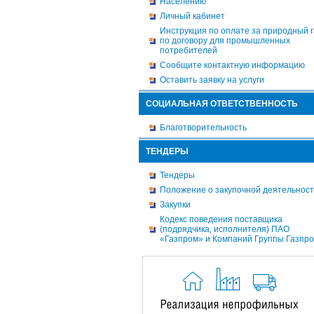
Населению
Личный кабинет
Инструкция по оплате за природный г
по договору для промышленных
потребителей
Сообщите контактную информацию
Оставить заявку на услуги
СОЦИАЛЬНАЯ ОТВЕТСТВЕННОСТЬ
Благотворительность
ТЕНДЕРЫ
Тендеры
Положение о закупочной деятельнос
Закупки
Кодекс поведения поставщика
(подрядчика, исполнителя) ПАО
«Газпром» и Компаний Группы Газпр