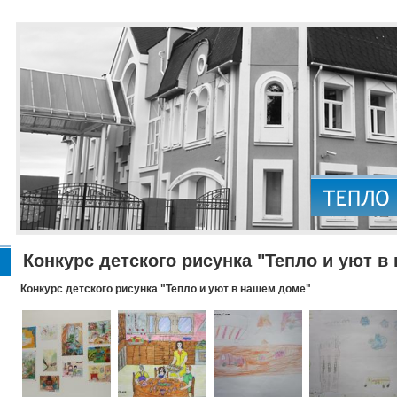
Конкурс детского рисунка "Тепло и уют в
Конкурс детского рисунка "Тепло и уют в нашем доме"