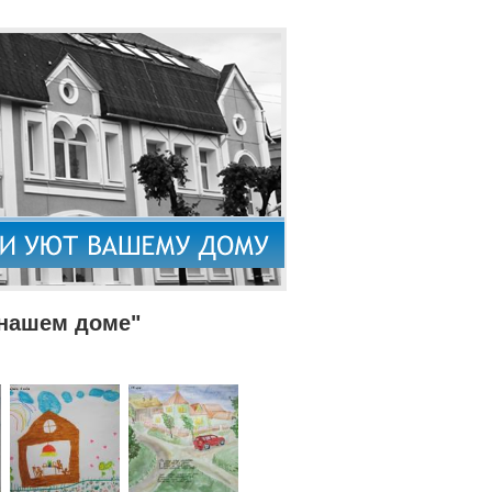
 нашем доме"