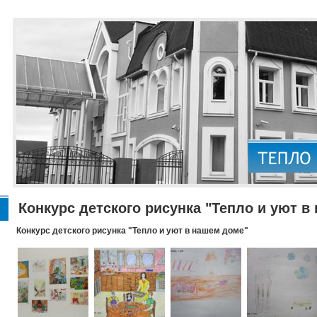
Конкурс детского рисунка "Тепло и уют в
Конкурс детского рисунка "Тепло и уют в нашем доме"