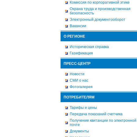
Комиссия по корпоративной этике
Охрана труда и производственная
безопасность
Электронный документооборот
Вакансии
О РЕГИОНЕ
Историческая справка
Газификация
ПРЕСС-ЦЕНТР
Новости
СМИ о нас
Фотогалерея
ПОТРЕБИТЕЛЯМ
Тарифы и цены
Передача показаний счетчика
Получение квитанции по электронной
почте
Документы