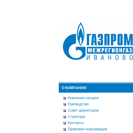
О КОМПАНИИ
Компания сегодня
Руководство
Совет директоров
Структура
Контакты
Правовая информация