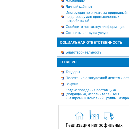
Населению
Личный кабинет
Инструкция по оплате за природный г
по договору для промышленных
потребителей
Сообщите контактную информацию
Оставить заявку на услуги
СОЦИАЛЬНАЯ ОТВЕТСТВЕННОСТЬ
Благотворительность
ТЕНДЕРЫ
Тендеры
Положение о закупочной деятельнос
Закупки
Кодекс поведения поставщика
(подрядчика, исполнителя) ПАО
«Газпром» и Компаний Группы Газпр