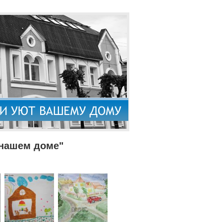
 нашем доме"