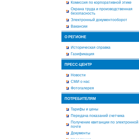
Комиссия по корпоративной этике
Охрана труда и производственная
безопасность
Электронный документооборот
Вакансии
О РЕГИОНЕ
Историческая справка
Газификация
ПРЕСС-ЦЕНТР
Новости
СМИ о нас
Фотогалерея
ПОТРЕБИТЕЛЯМ
Тарифы и цены
Передача показаний счетчика
Получение квитанции по электронной
почте
Документы