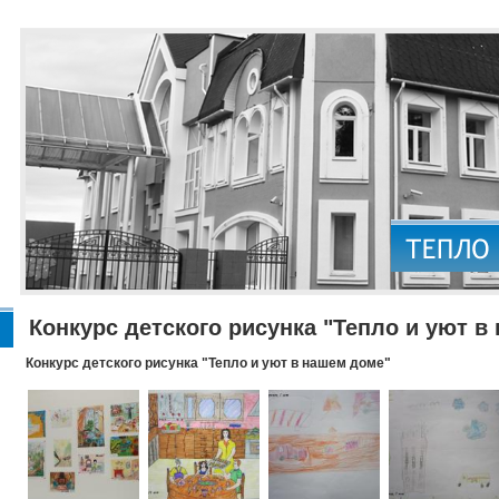
Конкурс детского рисунка "Тепло и уют в
Конкурс детского рисунка "Тепло и уют в нашем доме"