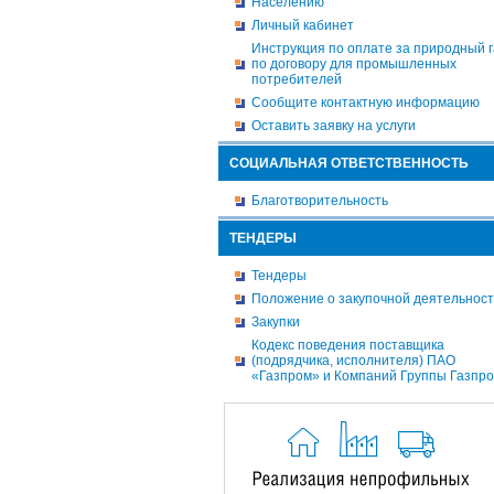
Населению
Личный кабинет
Инструкция по оплате за природный г
по договору для промышленных
потребителей
Сообщите контактную информацию
Оставить заявку на услуги
СОЦИАЛЬНАЯ ОТВЕТСТВЕННОСТЬ
Благотворительность
ТЕНДЕРЫ
Тендеры
Положение о закупочной деятельнос
Закупки
Кодекс поведения поставщика
(подрядчика, исполнителя) ПАО
«Газпром» и Компаний Группы Газпр