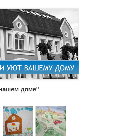
 нашем доме"