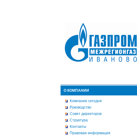
О КОМПАНИИ
Компания сегодня
Руководство
Совет директоров
Структура
Контакты
Правовая информация