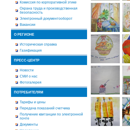
Комиссия по корпоративной этике
Охрана труда и производственная
безопасность
Электронный документооборот
Вакансии
О РЕГИОНЕ
Историческая справка
Газификация
ПРЕСС-ЦЕНТР
Новости
СМИ о нас
Фотогалерея
ПОТРЕБИТЕЛЯМ
Тарифы и цены
Передача показаний счетчика
Получение квитанции по электронной
почте
Документы