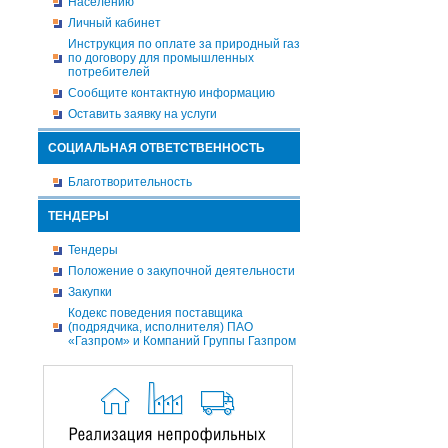
Населению
Личный кабинет
Инструкция по оплате за природный газ
по договору для промышленных
потребителей
Сообщите контактную информацию
Оставить заявку на услуги
СОЦИАЛЬНАЯ ОТВЕТСТВЕННОСТЬ
Благотворительность
ТЕНДЕРЫ
Тендеры
Положение о закупочной деятельности
Закупки
Кодекс поведения поставщика
(подрядчика, исполнителя) ПАО
«Газпром» и Компаний Группы Газпром