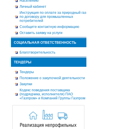
Населению
Личный кабинет
Инструкция по оплате за природный газ
по договору для промышленных
потребителей
Сообщите контактную информацию
Оставить заявку на услуги
СОЦИАЛЬНАЯ ОТВЕТСТВЕННОСТЬ
Благотворительность
ТЕНДЕРЫ
Тендеры
Положение о закупочной деятельности
Закупки
Кодекс поведения поставщика
(подрядчика, исполнителя) ПАО
«Газпром» и Компаний Группы Газпром