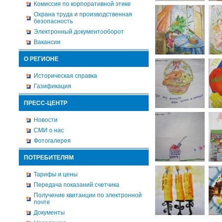
Комиссия по корпоративной этике
Охрана труда и производственная
безопасность
Электронный документооборот
Вакансии
О РЕГИОНЕ
Историческая справка
Газификация
ПРЕСС-ЦЕНТР
Новости
СМИ о нас
Фотогалерея
ПОТРЕБИТЕЛЯМ
Тарифы и цены
Передача показаний счетчика
Получение квитанции по электронной
почте
Документы