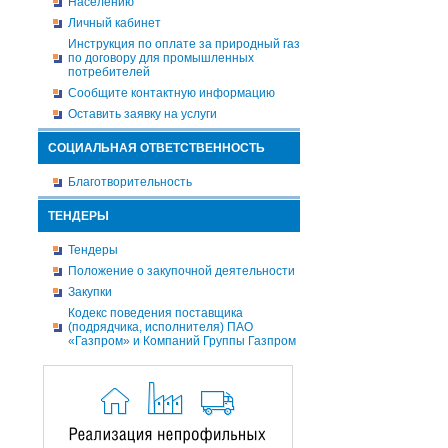
Населению
Личный кабинет
Инструкция по оплате за природный газ
по договору для промышленных
потребителей
Сообщите контактную информацию
Оставить заявку на услуги
СОЦИАЛЬНАЯ ОТВЕТСТВЕННОСТЬ
Благотворительность
ТЕНДЕРЫ
Тендеры
Положение о закупочной деятельности
Закупки
Кодекс поведения поставщика
(подрядчика, исполнителя) ПАО
«Газпром» и Компаний Группы Газпром