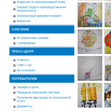
Комиссия по корпоративной этике
Охрана труда и производственная
безопасность
Электронный документооборот
Вакансии
О РЕГИОНЕ
Историческая справка
Газификация
ПРЕСС-ЦЕНТР
Новости
СМИ о нас
Фотогалерея
ПОТРЕБИТЕЛЯМ
Тарифы и цены
Передача показаний счетчика
Получение квитанции по электронной
почте
Документы