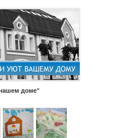
 нашем доме"