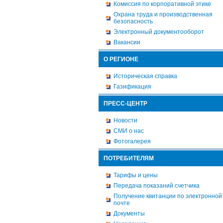
Комиссия по корпоративной этике
Охрана труда и производственная
безопасность
Электронный документооборот
Вакансии
О РЕГИОНЕ
Историческая справка
Газификация
ПРЕСС-ЦЕНТР
Новости
СМИ о нас
Фотогалерея
ПОТРЕБИТЕЛЯМ
Тарифы и цены
Передача показаний счетчика
Получение квитанции по электронной
почте
Документы