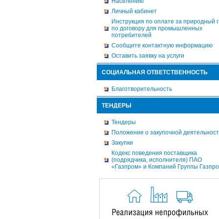
Населению
Личный кабинет
Инструкция по оплате за природный г
по договору для промышленных
потребителей
Сообщите контактную информацию
Оставить заявку на услуги
СОЦИАЛЬНАЯ ОТВЕТСТВЕННОСТЬ
Благотворительность
ТЕНДЕРЫ
Тендеры
Положение о закупочной деятельнос
Закупки
Кодекс поведения поставщика
(подрядчика, исполнителя) ПАО
«Газпром» и Компаний Группы Газпр