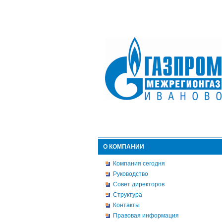
О КОМПАНИИ
Компания сегодня
Руководство
Совет директоров
Структура
Контакты
Правовая информация