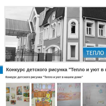
Конкурс детского рисунка "Тепло и уют в
Конкурс детского рисунка "Тепло и уют в нашем доме"